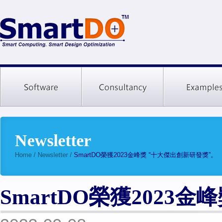
Newsletter
Home
/
Newsletter
/
SmartDO榮獲2023金峰獎 “十大傑出創新研發獎”。
SmartDO榮獲2023