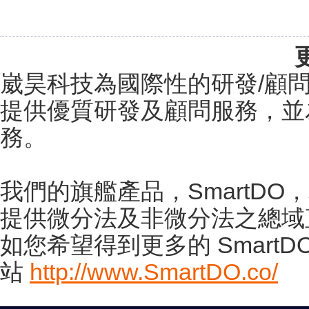
崴昊科技為國際性的研發/顧問
提供優質研發及顧問服務，並
務。
我們的旗艦產品，SmartD
提供微分法及非微分法之總域
如您希望得到更多的 Smart
站
http://www.SmartDO.co/